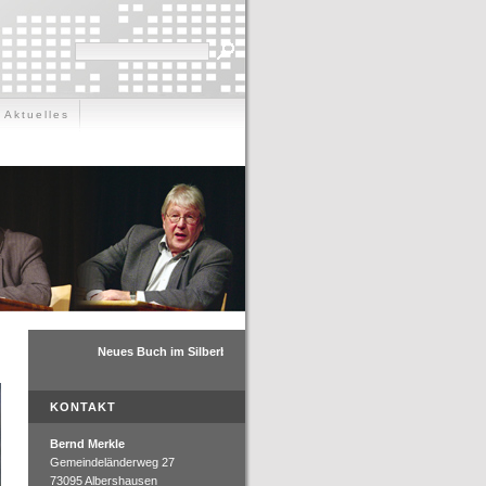
Aktuelles
KONTAKT
Bernd Merkle
Gemeindeländerweg 27
73095 Albershausen