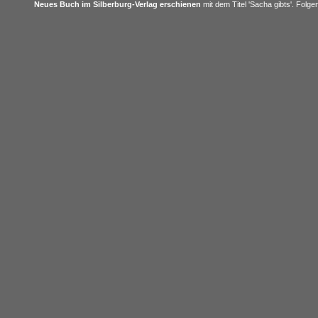
Neues Buch im Silberburg-Verlag erschienen
mit dem Titel 'Sacha gibts'. Folgen